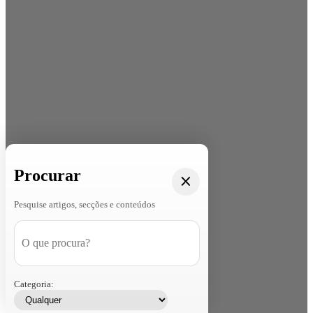
Procurar
Pesquise artigos, secções e conteúdos
Categoria: