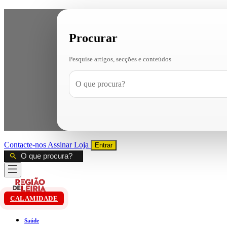
Procurar
Pesquise artigos, secções e conteúdos
Contacte-nos
Assinar
Loja
Entrar
CALAMIDADE
Saúde