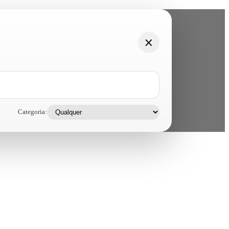
Categoria: