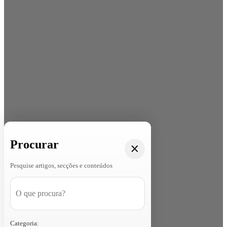
Procurar
Pesquise artigos, secções e conteúdos
Categoria: