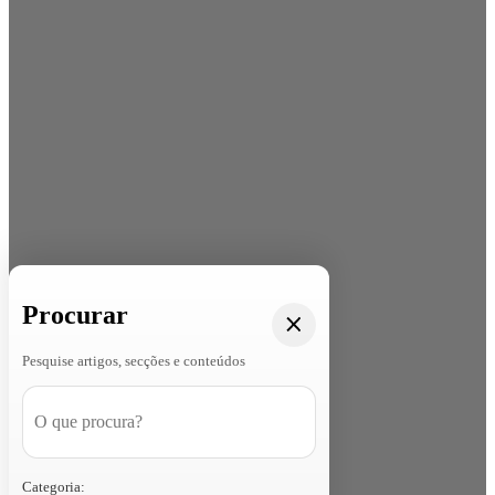
Procurar
Pesquise artigos, secções e conteúdos
Categoria: