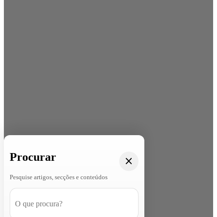
Procurar
Pesquise artigos, secções e conteúdos