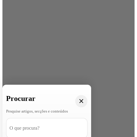
Procurar
Pesquise artigos, secções e conteúdos