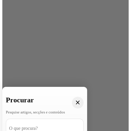
Procurar
Pesquise artigos, secções e conteúdos