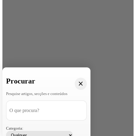
Procurar
Pesquise artigos, secções e conteúdos
Categoria: