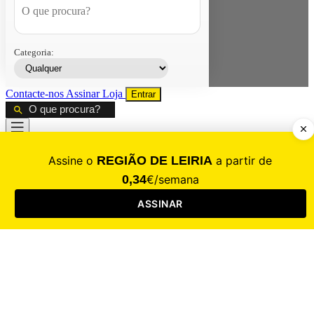
Categoria:
Contacte-nos
Assinar
Loja
Entrar
CALAMIDADE
Saúde
Desporto
Mercado
Cultura
Sociedade