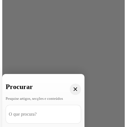
Procurar
Pesquise artigos, secções e conteúdos