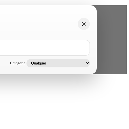
Categoria: