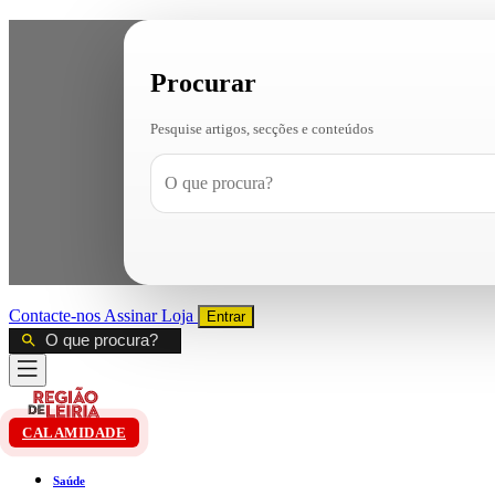
Procurar
Pesquise artigos, secções e conteúdos
Contacte-nos
Assinar
Loja
Entrar
CALAMIDADE
Saúde