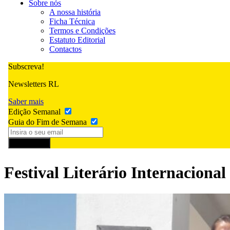
Sobre nós
A nossa história
Ficha Técnica
Termos e Condições
Estatuto Editorial
Contactos
Subscreva!
Newsletters RL
Saber mais
Edição Semanal
Guia do Fim de Semana
Subscrever
Festival Literário Internacional