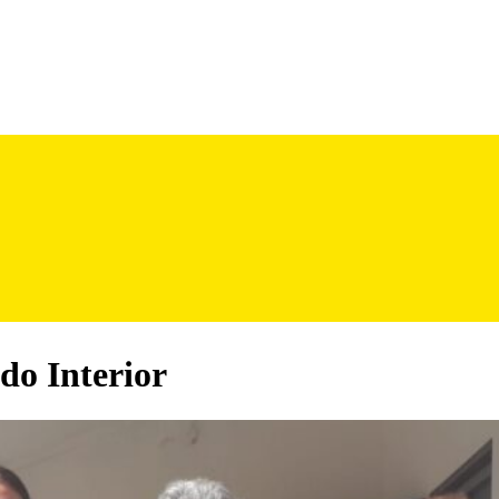
 do Interior