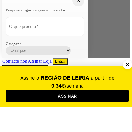
Pesquise artigos, secções e conteúdos
Categoria:
Contacte-nos
Assinar
Loja
Entrar
CALAMIDADE
Saúde
Desporto
Mercado