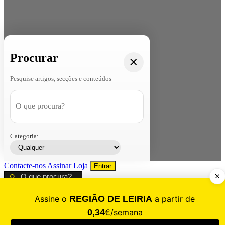
Procurar
Pesquise artigos, secções e conteúdos
Categoria:
Contacte-nos
Assinar
Loja
Entrar
CALAMIDADE