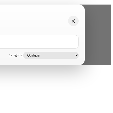
Categoria: