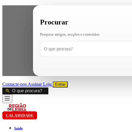
Procurar
Pesquise artigos, secções e conteúdos
Contacte-nos
Assinar
Loja
Entrar
CALAMIDADE
Saúde