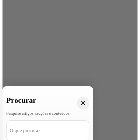
Procurar
Pesquise artigos, secções e conteúdos