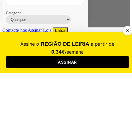
Categoria:
Contacte-nos
Assinar
Loja
Entrar
CALAMIDADE
Saúde
Desporto
Mercado
Cultura
Sociedade