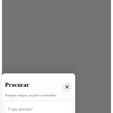
Procurar
Pesquise artigos, secções e conteúdos