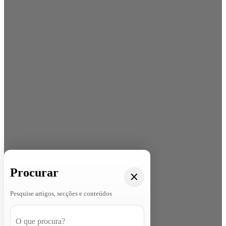
Procurar
Pesquise artigos, secções e conteúdos