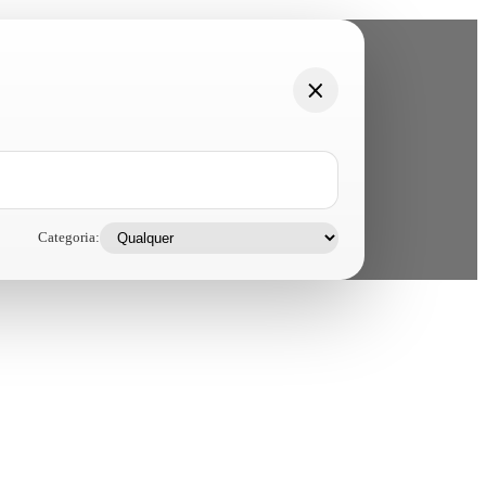
Categoria: