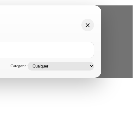
Categoria: