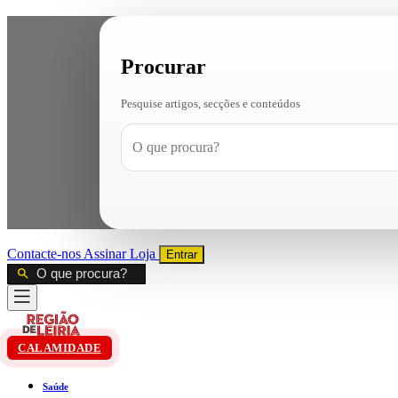
Procurar
Pesquise artigos, secções e conteúdos
Contacte-nos
Assinar
Loja
Entrar
CALAMIDADE
Saúde