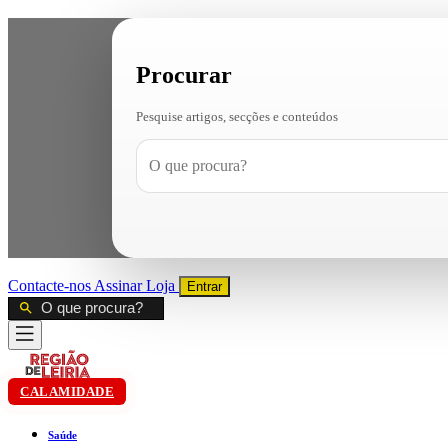
Procurar
Pesquise artigos, secções e conteúdos
Contacte-nos
Assinar
Loja
Entrar
CALAMIDADE
Saúde