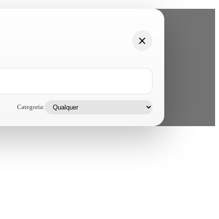
Categoria: