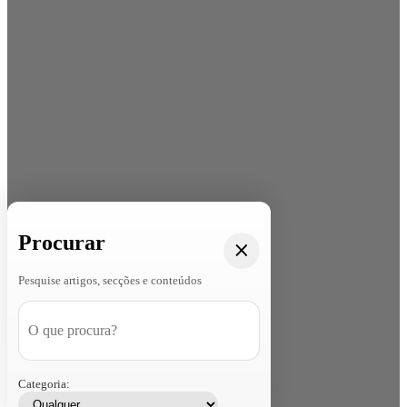
Procurar
Pesquise artigos, secções e conteúdos
Categoria: