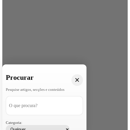
Procurar
Pesquise artigos, secções e conteúdos
Categoria: