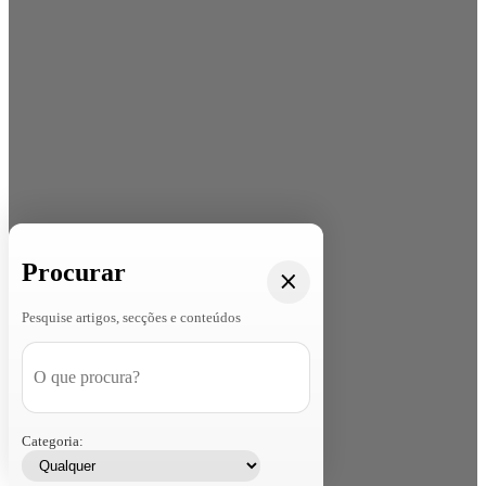
Procurar
Pesquise artigos, secções e conteúdos
Categoria: