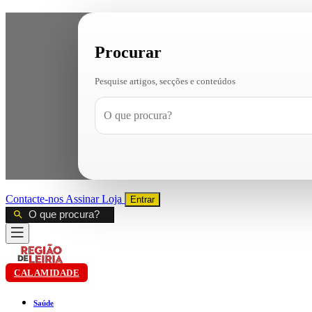
Procurar
Pesquise artigos, secções e conteúdos
Contacte-nos
Assinar
Loja
Entrar
CALAMIDADE
Saúde