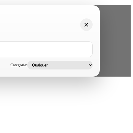
Categoria: