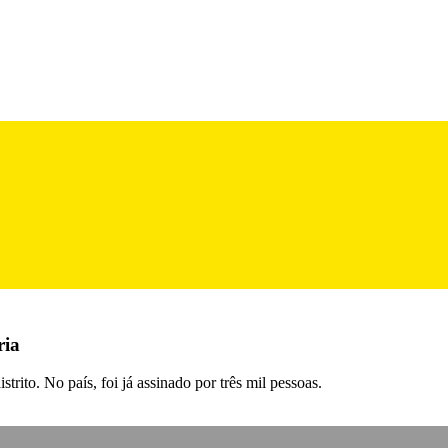
ria
rito. No país, foi já assinado por três mil pessoas.