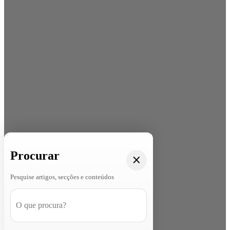
Procurar
Pesquise artigos, secções e conteúdos