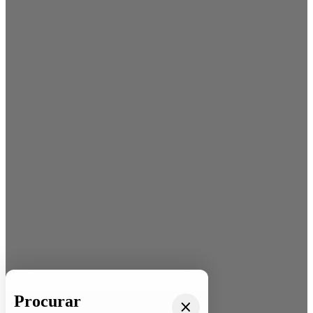
Procurar