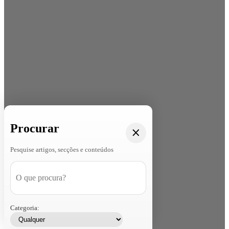
Procurar
Pesquise artigos, secções e conteúdos
Categoria: