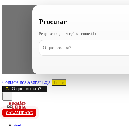
Procurar
Pesquise artigos, secções e conteúdos
Contacte-nos
Assinar
Loja
Entrar
CALAMIDADE
Saúde