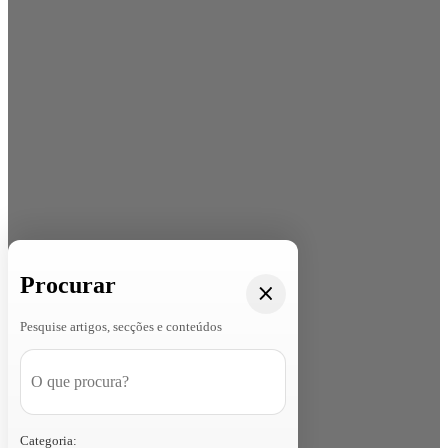
Procurar
Pesquise artigos, secções e conteúdos
Categoria: