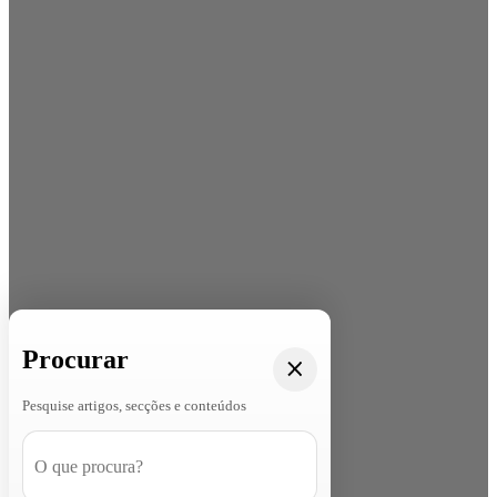
Procurar
Pesquise artigos, secções e conteúdos