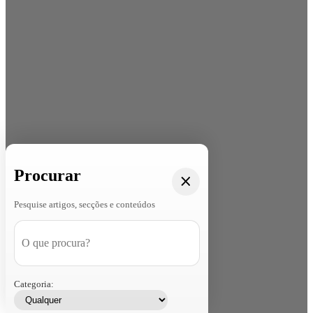
Procurar
Pesquise artigos, secções e conteúdos
Categoria: