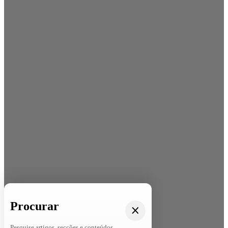
Procurar
Pesquise artigos, secções e conteúdos