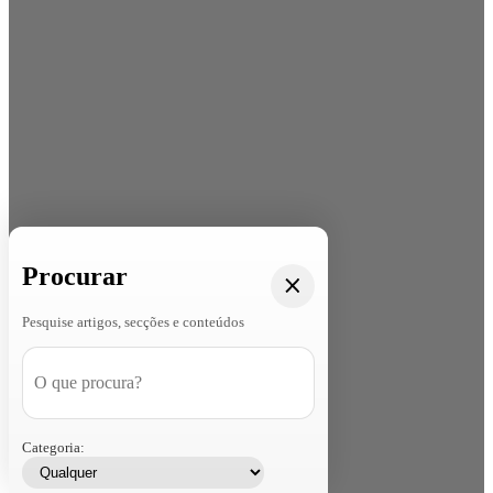
Procurar
Pesquise artigos, secções e conteúdos
Categoria: