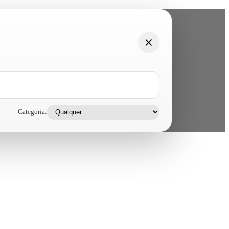
Categoria: