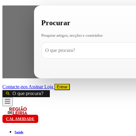
Procurar
Pesquise artigos, secções e conteúdos
Contacte-nos
Assinar
Loja
Entrar
CALAMIDADE
Saúde