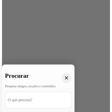
Procurar
Pesquise artigos, secções e conteúdos