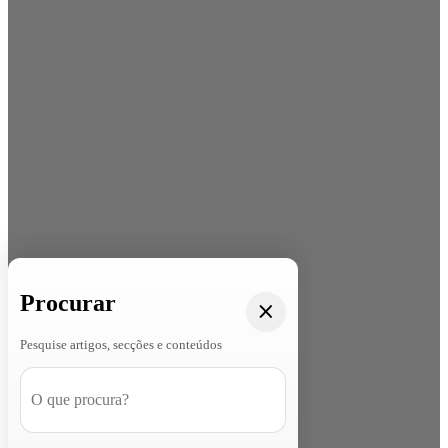
Procurar
Pesquise artigos, secções e conteúdos