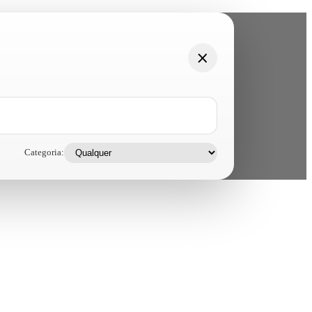
Categoria: