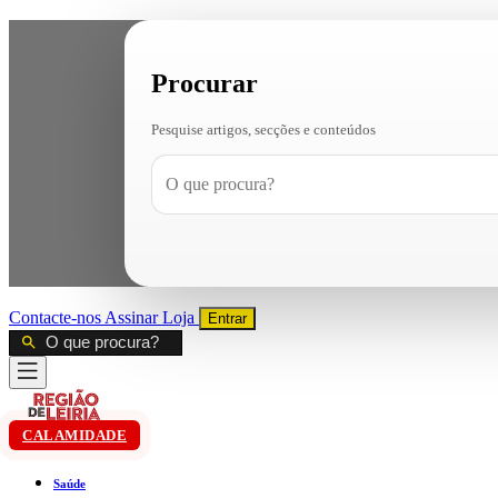
Procurar
Pesquise artigos, secções e conteúdos
Contacte-nos
Assinar
Loja
Entrar
CALAMIDADE
Saúde