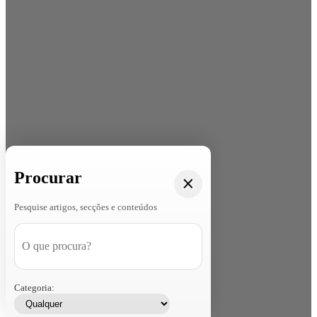
Procurar
Pesquise artigos, secções e conteúdos
Categoria: