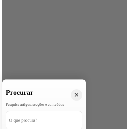
Procurar
Pesquise artigos, secções e conteúdos