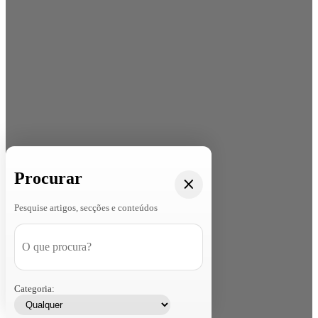
Procurar
Pesquise artigos, secções e conteúdos
Categoria: