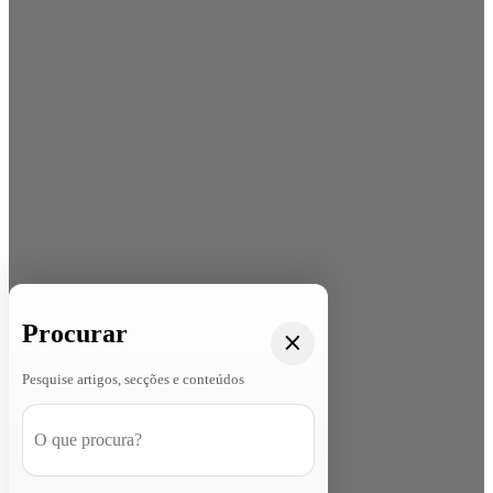
Procurar
Pesquise artigos, secções e conteúdos