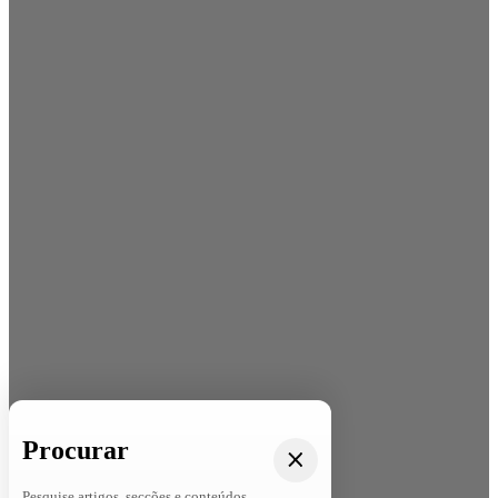
Procurar
Pesquise artigos, secções e conteúdos