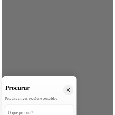
Procurar
Pesquise artigos, secções e conteúdos