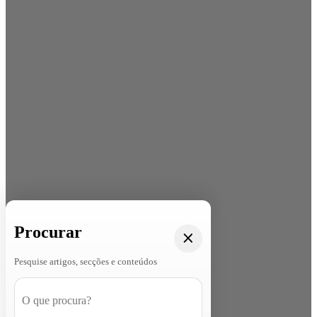
Procurar
Pesquise artigos, secções e conteúdos