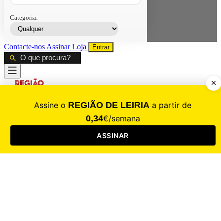
Categoria:
Contacte-nos
Assinar
Loja
Entrar
CALAMIDADE
Saúde
Desporto
Mercado
Cultura
Sociedade