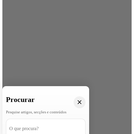
Procurar
Pesquise artigos, secções e conteúdos