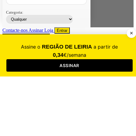
Categoria:
Contacte-nos
Assinar
Loja
Entrar
CALAMIDADE
Saúde
Desporto
Mercado
Cultura
Sociedade