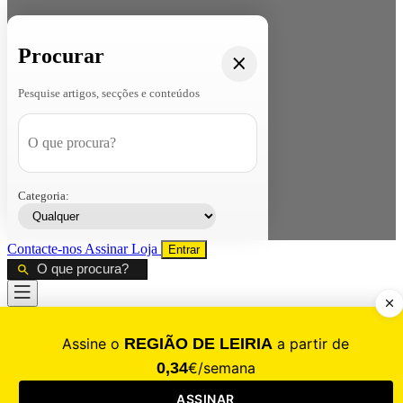
Procurar
Pesquise artigos, secções e conteúdos
Categoria:
Contacte-nos
Assinar
Loja
Entrar
CALAMIDADE
Saúde