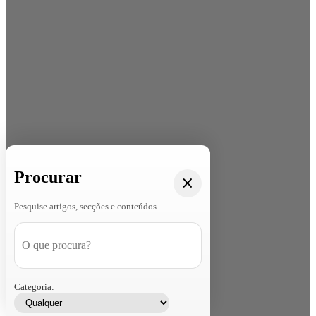
Procurar
Pesquise artigos, secções e conteúdos
Categoria: