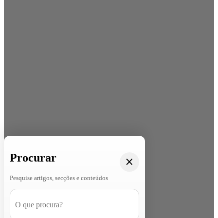
Procurar
Pesquise artigos, secções e conteúdos