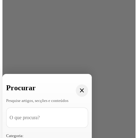
Procurar
Pesquise artigos, secções e conteúdos
Categoria: