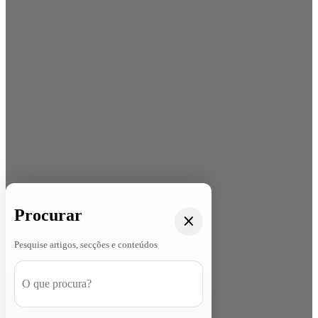
Procurar
Pesquise artigos, secções e conteúdos